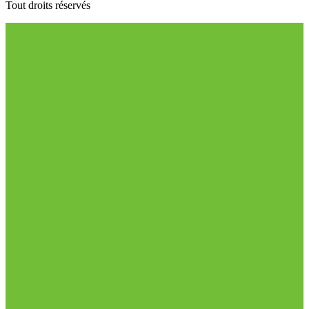
Tout droits réservés