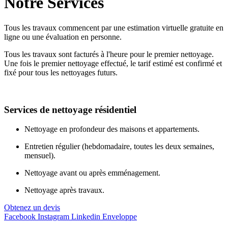
Notre
Services
Tous les travaux commencent par une estimation virtuelle gratuite en
ligne ou une évaluation en personne.
Tous les travaux sont facturés à l'heure pour le premier nettoyage.
Une fois le premier nettoyage effectué, le tarif estimé est confirmé et
fixé pour tous les nettoyages futurs.
Services de nettoyage résidentiel
Nettoyage en profondeur des maisons et appartements.
Entretien régulier (hebdomadaire, toutes les deux semaines,
mensuel).
Nettoyage avant ou après emménagement.
Nettoyage après travaux.
Obtenez un devis
Facebook
Instagram
Linkedin
Enveloppe