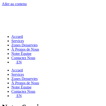
Aller au contenu
Accueil
Services
Zones Desservies
À Propos de Nous
Notre Équipe
Contactez Nous
EN
Accueil
Services
Zones Desservies
À Propos de Nous
Notre Équipe
Contactez Nous
EN