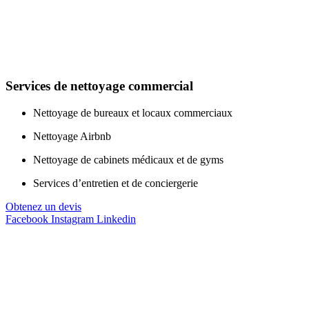
Services de nettoyage commercial
Nettoyage de bureaux et locaux commerciaux
Nettoyage Airbnb
Nettoyage de cabinets médicaux et de gyms
Services d’entretien et de conciergerie
Obtenez un devis
Facebook
Instagram
Linkedin