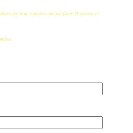
hors de leur horaire normal (voir l’horaire ci-
males.