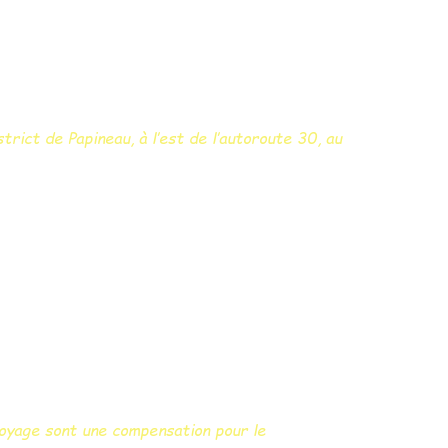
rict de Papineau, à l’est de l’autoroute 30, au
voyage sont une compensation pour le