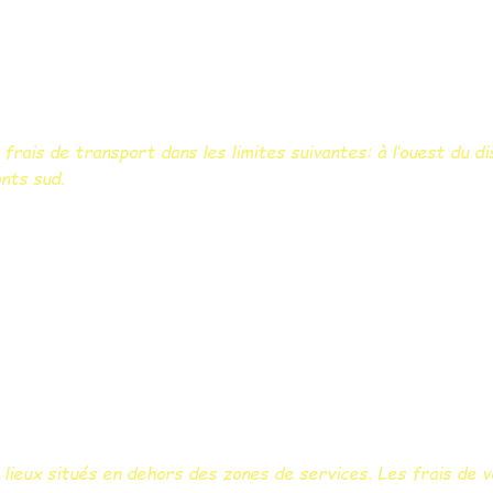
ais de transport dans les limites suivantes: à l’ouest du dist
onts sud.
lieux situés en dehors des zones de services. Les frais de 