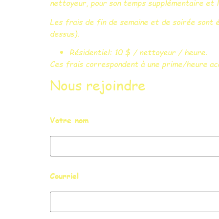
nettoyeur, pour son temps supplémentaire et l
Les frais de fin de semaine et de soirée sont é
dessus).
Résidentiel: 10 $ / nettoyeur / heure.
Ces frais correspondent à une prime/heure acc
Nous rejoindre
Votre nom
Courriel