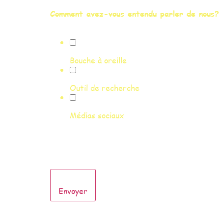
Comment avez-vous entendu parler de nous?
Bouche à oreille
Outil de recherche
Médias sociaux
Envoyer