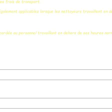
es frais de transport.
galement applicables lorsque les nettoyeurs travaillent en de
ordée au personnel travaillant en dehors de ses heures nor